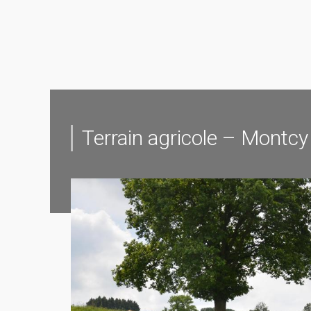
Terrain agricole – Montc