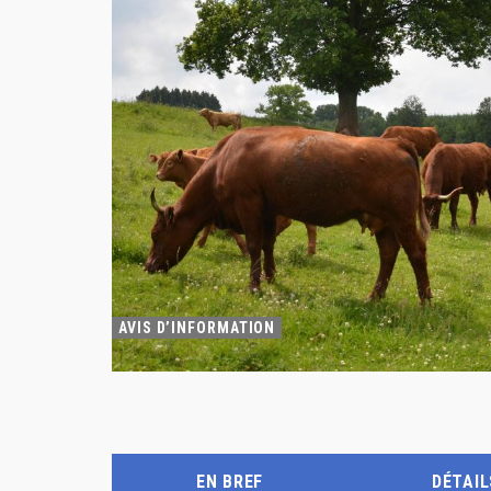
AVIS D’INFORMATION
EN BREF
DÉTAIL