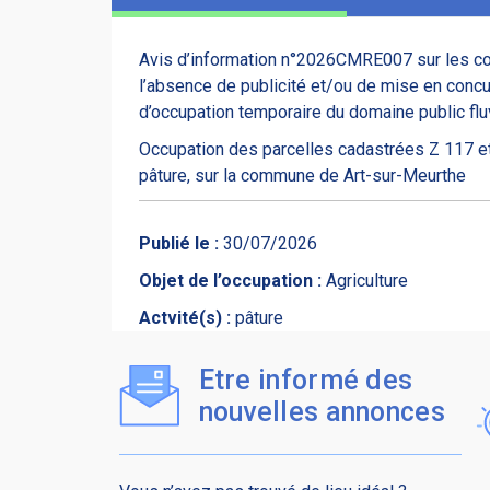
Avis d’information n°2026CMRE007 sur les consi
l’absence de publicité et/ou de mise en concur
d’occupation temporaire du domaine public f
Occupation des parcelles cadastrées Z 117 et
pâture, sur la commune de Art-sur-Meurthe
Publié le :
30/07/2026
Objet de l’occupation :
Agriculture
Actvité(s) :
pâture
Etre informé des
nouvelles annonces