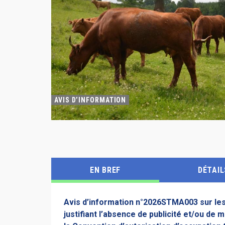
AVIS D’INFORMATION
EN BREF
DÉTAIL
Avis d’information n°2026STMA003 sur les 
justifiant l’absence de publicité et/ou de 