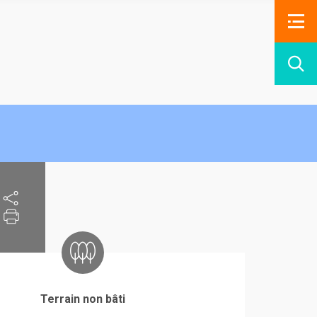
Terrain non bâti