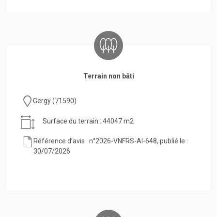
Terrain non bâti
Gergy (71590)
Surface du terrain : 44047 m2
Référence d’avis : n°2026-VNFRS-AI-648, publié le :
30/07/2026