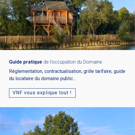
Guide pratique
de l’occupation du Domaine
Réglementation, contractualisation, grille tarifaire, guide
du locataire du domaine public…
VNF vous explique tout !