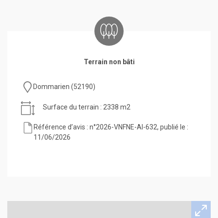
Terrain non bâti
Dommarien (52190)
Surface du terrain : 2338 m2
Référence d’avis : n°2026-VNFNE-AI-632, publié le :
11/06/2026