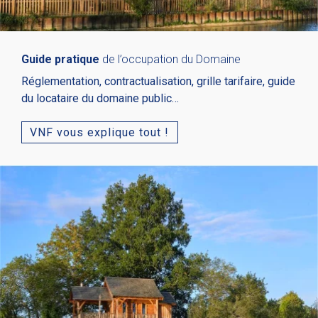
Guide pratique
de l’occupation du Domaine
Réglementation, contractualisation, grille tarifaire, guide
du locataire du domaine public…
VNF vous explique tout !