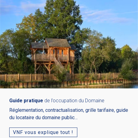
Guide pratique
de l’occupation du Domaine
Réglementation, contractualisation, grille tarifaire, guide
du locataire du domaine public…
VNF vous explique tout !