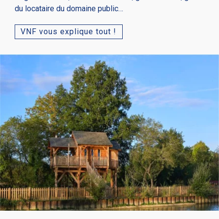
du locataire du domaine public…
VNF vous explique tout !