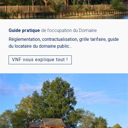
Guide pratique
de l’occupation du Domaine
Réglementation, contractualisation, grille tarifaire, guide
du locataire du domaine public…
VNF vous explique tout !