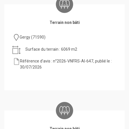
Terrain non bâti
Gergy (71590)
Surface du terrain : 6069 m2
Référence d’avis : n°2026-VNFRS-AI-647, publié le :
30/07/2026
Terrain non bâti