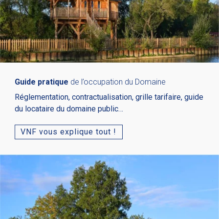
Guide pratique
de l’occupation du Domaine
Réglementation, contractualisation, grille tarifaire, guide
du locataire du domaine public…
VNF vous explique tout !