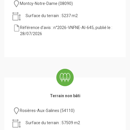
Montcy-Notre-Dame (08090)
Surface du terrain : 5237 m2
Référence d’avis : n°2026-VNFNE-AI-645, publié le :
28/07/2026
Terrain non bâti
Rosières-Aux-Salines (54110)
Surface du terrain : 57509 m2