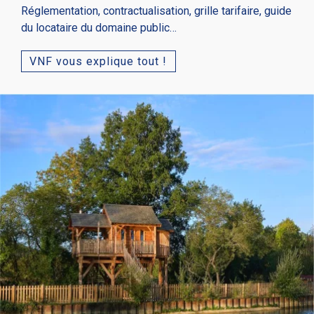
Réglementation, contractualisation, grille tarifaire, guide
du locataire du domaine public…
VNF vous explique tout !