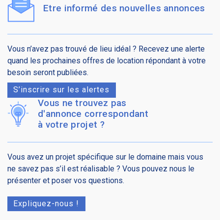
Etre informé des nouvelles annonces
Vous n’avez pas trouvé de lieu idéal ? Recevez une alerte
quand les prochaines offres de location répondant à votre
besoin seront publiées.
S’inscrire sur les alertes
Vous ne trouvez pas
d'annonce correspondant
à votre projet ?
Vous avez un projet spécifique sur le domaine mais vous
ne savez pas s’il est réalisable ? Vous pouvez nous le
présenter et poser vos questions.
Expliquez-nous !