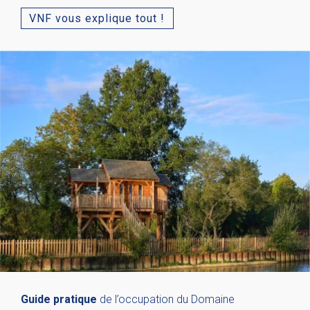
VNF vous explique tout !
Guide pratique
de l’occupation du Domaine