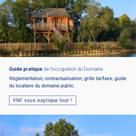
Guide pratique
de l’occupation du Domaine
Réglementation, contractualisation, grille tarifaire, guide
du locataire du domaine public…
VNF vous explique tout !