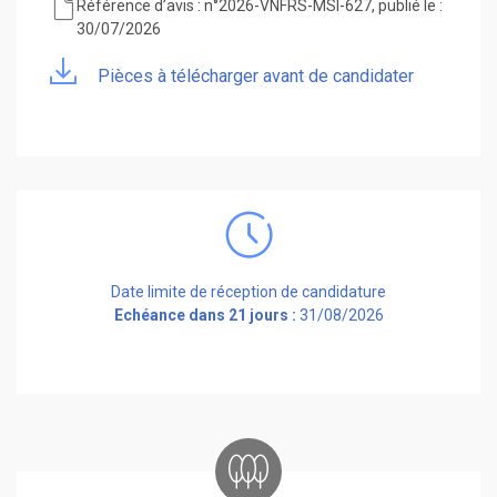
Référence d’avis : n°2026-VNFRS-MSI-627, publié le :
30/07/2026
Pièces à télécharger avant de candidater
Date limite de réception de candidature
Echéance dans 21 jours :
31/08/2026