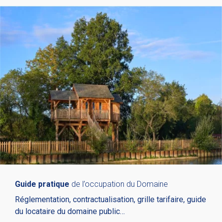
Guide pratique
de l’occupation du Domaine
Réglementation, contractualisation, grille tarifaire, guide
du locataire du domaine public…