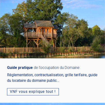
Guide pratique
de l’occupation du Domaine
Réglementation, contractualisation, grille tarifaire, guide
du locataire du domaine public…
VNF vous explique tout !