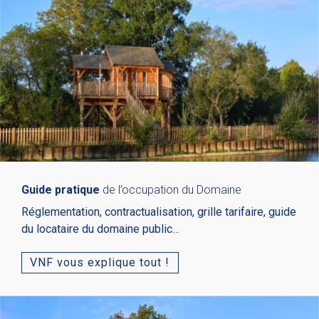
Guide pratique
de l’occupation du Domaine
Réglementation, contractualisation, grille tarifaire, guide
du locataire du domaine public…
VNF vous explique tout !