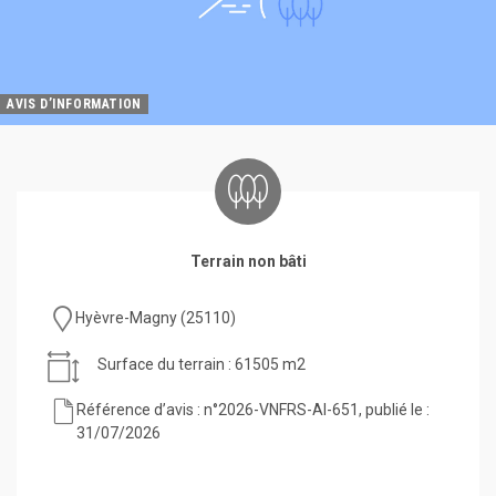
AVIS D’INFORMATION
Terrain non bâti
Hyèvre-Magny (25110)
Surface du terrain : 61505 m2
Référence d’avis : n°2026-VNFRS-AI-651, publié le :
31/07/2026