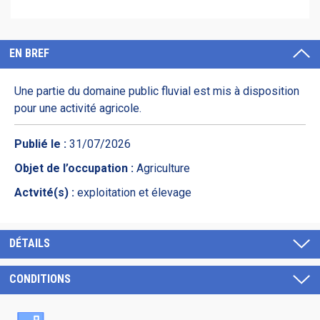
EN BREF
Une partie du domaine public fluvial est mis à disposition
pour une activité agricole.
Publié le :
31/07/2026
Objet de l’occupation :
Agriculture
Actvité(s) :
exploitation et élevage
DÉTAILS
CONDITIONS