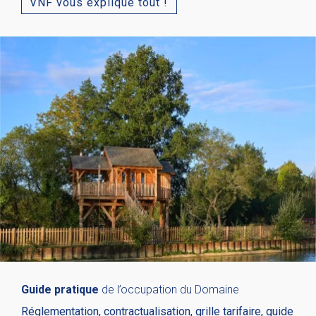
VNF vous explique tout !
Guide pratique
de l’occupation du Domaine
Réglementation, contractualisation, grille tarifaire, guide