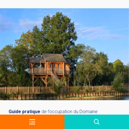
Guide pratique
de l’occupation du Domaine
Réglementation, contractualisation, grille tarifaire, guide
du locataire du domaine public…