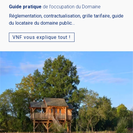
Guide pratique
de l’occupation du Domaine
Réglementation, contractualisation, grille tarifaire, guide
du locataire du domaine public…
VNF vous explique tout !