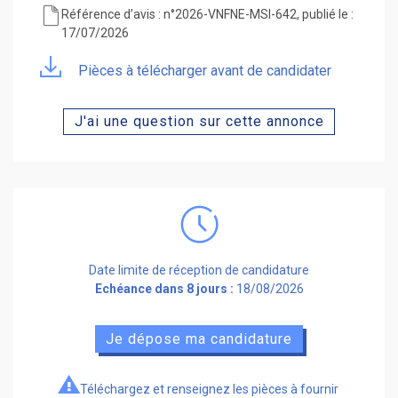
Référence d’avis : n°2026-VNFNE-MSI-642, publié le :
17/07/2026
Pièces à télécharger avant de candidater
J'ai une question sur cette annonce
Date limite de réception de candidature
Echéance dans 8 jours :
18/08/2026
Je dépose ma candidature
Téléchargez et renseignez les pièces à fournir