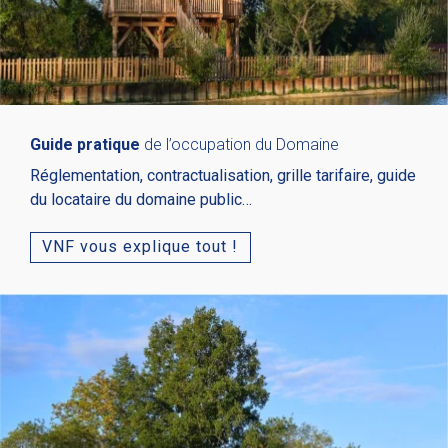
Guide pratique
de l’occupation du Domaine
Réglementation, contractualisation, grille tarifaire, guide
du locataire du domaine public…
VNF vous explique tout !