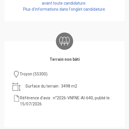
avant toute candidature.
Plus d'informations dans l'onglet candidature.
Terrain non bâti
Troyon (55300)
Surface du terrain : 3498 m2
Référence d’avis : n°2026-VNFNE-AI-640, publié le :
15/07/2026