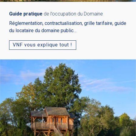
Guide pratique
de l’occupation du Domaine
Réglementation, contractualisation, grille tarifaire, guide
du locataire du domaine public…
VNF vous explique tout !