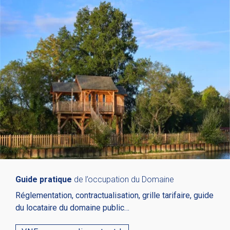
Guide pratique
de l’occupation du Domaine
Réglementation, contractualisation, grille tarifaire, guide
du locataire du domaine public…