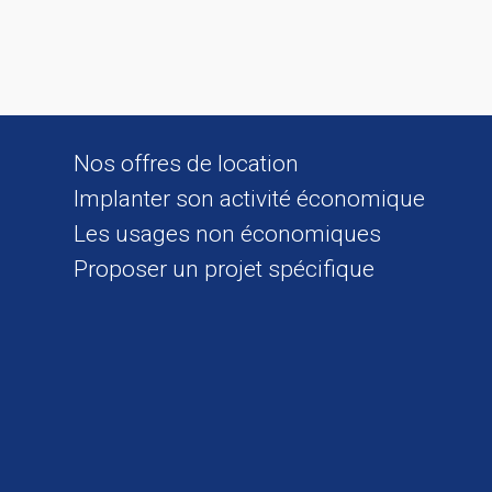
Nos offres de location
Implanter son activité économique
Les usages non économiques
Proposer un projet spécifique