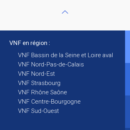
VNF en région :
VNF Bassin de la Seine et Loire aval
VNF Nord-Pas-de-Calais
VNF Nord-Est
VNF Strasbourg
VNF Rhône Saône
VNF Centre-Bourgogne
VNF Sud-Ouest