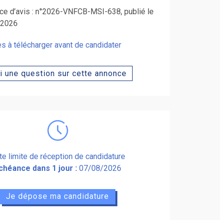
ce d’avis : n°2026-VNFCB-MSI-638, publié le
/2026
s à télécharger avant de candidater
ai une question sur cette annonce
te limite de réception de candidature
chéance dans 1 jour :
07/08/2026
Je dépose ma candidature