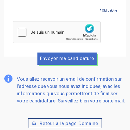
* Obligatoire
hCaptcha
Vous allez recevoir un email de confirmation sur
l’adresse que vous nous avez indiquée, avec les
informations qui vous permettront de finaliser
votre candidature. Surveillez bien votre boite mail.
Retour à la page Domaine