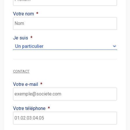
Votre nom
*
Je suis
*
CONTACT
Votre e-mail
*
Votre téléphone
*