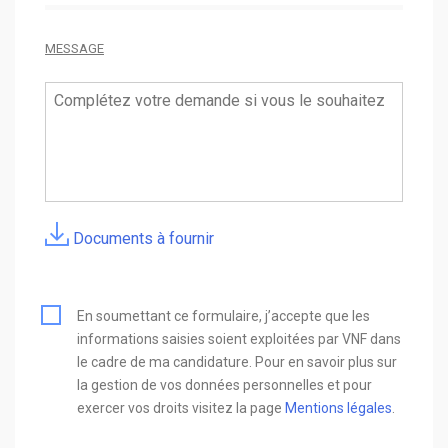
MESSAGE
Documents à fournir
En soumettant ce formulaire, j’accepte que les
informations saisies soient exploitées par VNF dans
le cadre de ma candidature. Pour en savoir plus sur
la gestion de vos données personnelles et pour
exercer vos droits visitez la page
Mentions légales
.