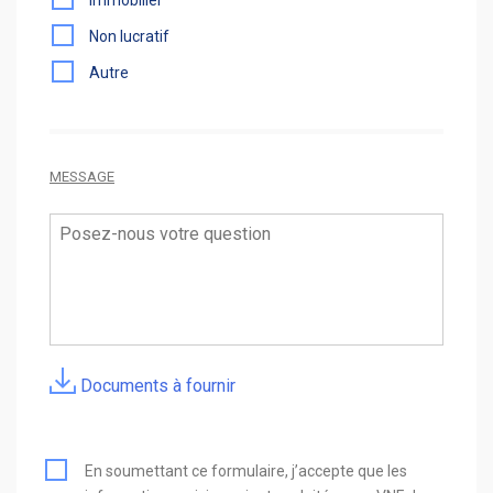
Non lucratif
Autre
MESSAGE
Documents à fournir
En soumettant ce formulaire, j’accepte que les