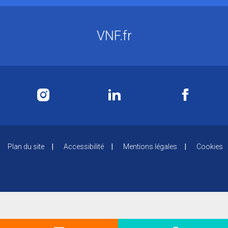
VNF.fr
Plan du site
Accessibilité
Mentions légales
Cookies