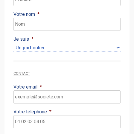
Votre nom
*
Je suis
*
CONTACT
Votre email
*
Votre téléphone
*