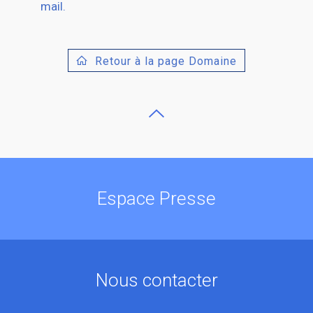
mail.
Retour à la page Domaine
Espace Presse
Nous contacter