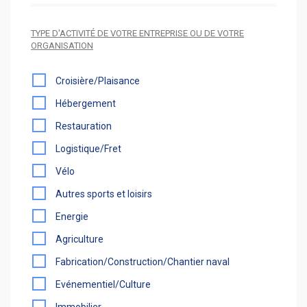
TYPE D'ACTIVITÉ DE VOTRE ENTREPRISE OU DE VOTRE
ORGANISATION
Croisière/Plaisance
Hébergement
Restauration
Logistique/Fret
Vélo
Autres sports et loisirs
Energie
Agriculture
Fabrication/Construction/Chantier naval
Evénementiel/Culture
Immobilier