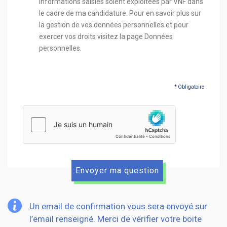
informations saisies soient exploitées par VNF dans
le cadre de ma candidature. Pour en savoir plus sur
la gestion de vos données personnelles et pour
exercer vos droits visitez la page Données
personnelles.
* Obligatoire
hCaptcha
Un email de confirmation vous sera envoyé sur
l’email renseigné. Merci de vérifier votre boite