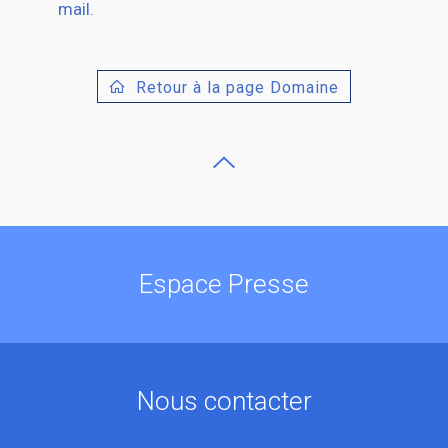
mail.
Retour à la page Domaine
Espace Presse
Nous contacter