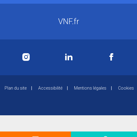
VNF.fr
Plan du site
Accessibilité
Mentions légales
Cookies