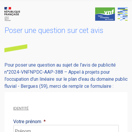
Skip
to
content
Poser une question sur cet avis
Pour poser une question au sujet de l’avis de publicité
n°2024-VNFNPDC-AAP-388 – Appel à projets pour
l'occupation d'un linéaire sur le plan d'eau du domaine public
fluvial - Bergues (59), merci de remplir ce formulaire :
IDENTITÉ
Votre prénom
*