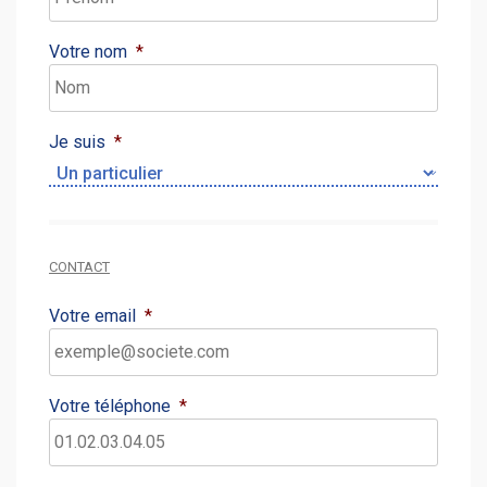
Votre nom
*
Je suis
*
CONTACT
Votre email
*
Votre téléphone
*