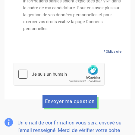
informations saisies soient exploitées par VNF dans
le cadre de ma candidature. Pour en savoir plus sur
la gestion de vos données personnelles et pour
exercer vos droits visitez la page Données
personnelles.
* Obligatoire
hCaptcha
Un email de confirmation vous sera envoyé sur
l’email renseigné. Merci de vérifier votre boite