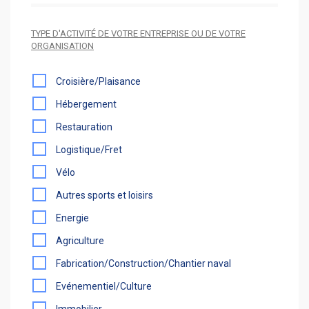
TYPE D'ACTIVITÉ DE VOTRE ENTREPRISE OU DE VOTRE
ORGANISATION
Croisière/Plaisance
Hébergement
Restauration
Logistique/Fret
Vélo
Autres sports et loisirs
Energie
Agriculture
Fabrication/Construction/Chantier naval
Evénementiel/Culture
Immobilier