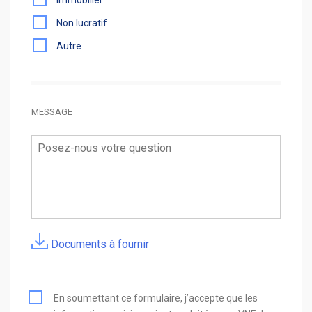
Non lucratif
Autre
MESSAGE
Documents à fournir
En soumettant ce formulaire, j’accepte que les