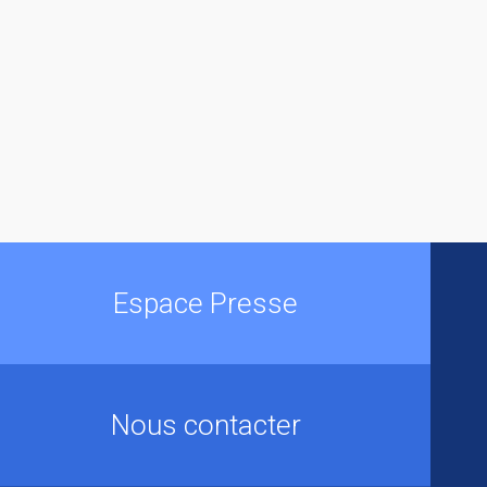
Espace Presse
Nous contacter