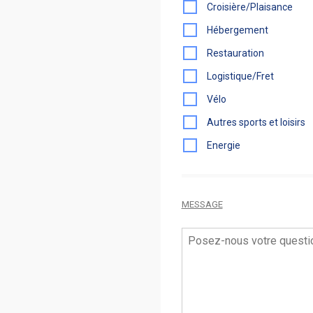
Croisière/Plaisance
Hébergement
Restauration
Logistique/Fret
Vélo
Autres sports et loisirs
Energie
MESSAGE