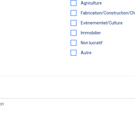
Agriculture
Fabrication/Construction/Ch
Evénementiel/Culture
Immobilier
Non lucratif
Autre