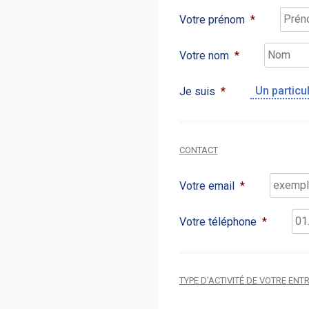
Votre prénom
*
Votre nom
*
Je suis
*
CONTACT
Votre email
*
Votre téléphone
*
TYPE D'ACTIVITÉ DE VOTRE EN