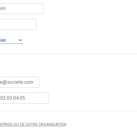
TREPRISE OU DE VOTRE ORGANISATION