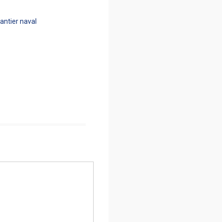
antier naval