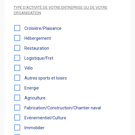
TYPE D'ACTIVITÉ DE VOTRE ENTREPRISE OU DE VOTRE
ORGANISATION
Croisière/Plaisance
Hébergement
Restauration
Logistique/Fret
Vélo
Autres sports et loisirs
Energie
Agriculture
Fabrication/Construction/Chantier naval
Evénementiel/Culture
Immobilier