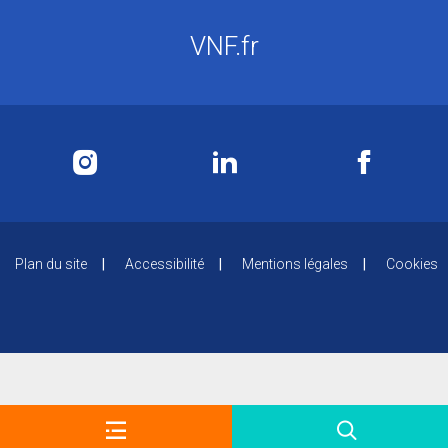
VNF.fr
Plan du site
Accessibilité
Mentions légales
Cookies