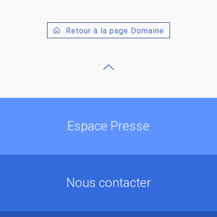
Retour à la page Domaine
Espace Presse
Nous contacter