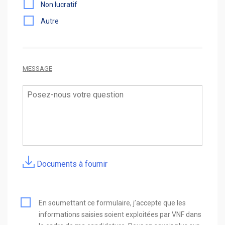
Non lucratif
Autre
MESSAGE
Documents à fournir
En soumettant ce formulaire, j’accepte que les
informations saisies soient exploitées par VNF dans