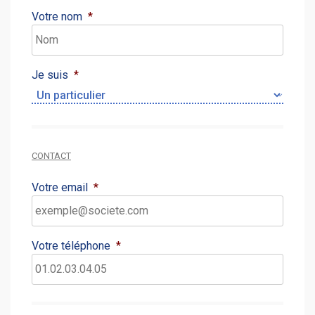
Votre nom
*
Je suis
*
CONTACT
Votre email
*
Votre téléphone
*