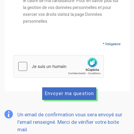
le cadre de ma candidature. Pour en savoir plus sur
la gestion de vos données personnelles et pour
exercer vos droits visitez la page Données
personnelles.
* Obligatoire
hCaptcha
Un email de confirmation vous sera envoyé sur
l’email renseigné. Merci de vérifier votre boite
mail.