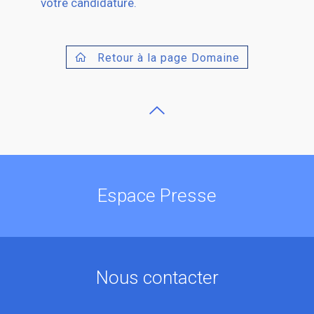
votre candidature.
Retour à la page Domaine
Espace Presse
Nous contacter