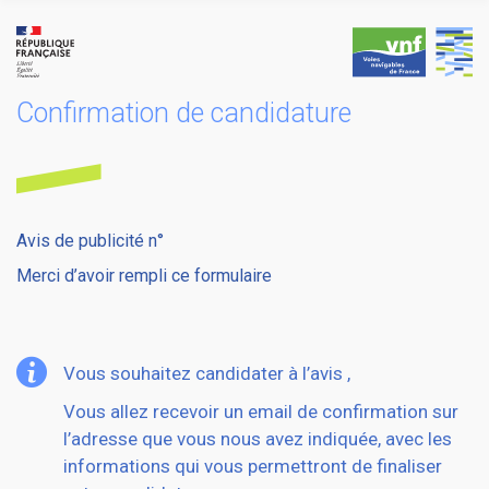
Skip
to
content
Confirmation de candidature
Avis de publicité n°
Merci d’avoir rempli ce formulaire
Vous souhaitez candidater à l’avis ,
Vous allez recevoir un email de confirmation sur
l’adresse que vous nous avez indiquée, avec les
informations qui vous permettront de finaliser