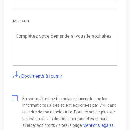
MESSAGE
Documents à fournir
En soumettant ce formulaire, j’accepte que les
informations saisies soient exploitées par VNF dans
le cadre de ma candidature. Pour en savoir plus sur
la gestion de vos données personnelles et pour
exercer vos droits visitez la page
Mentions légales
.