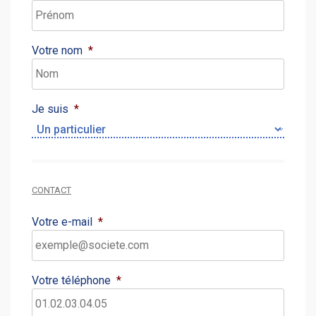
Votre nom
*
Je suis
*
CONTACT
Votre e-mail
*
Votre téléphone
*