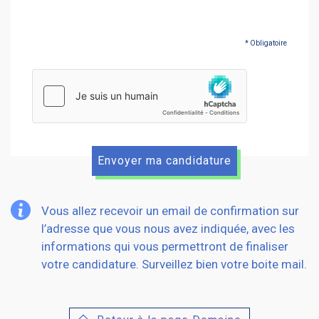
* Obligatoire
hCaptcha
Vous allez recevoir un email de confirmation sur
l’adresse que vous nous avez indiquée, avec les
informations qui vous permettront de finaliser
votre candidature. Surveillez bien votre boite mail.