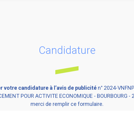
Candidature
 votre candidature à l’avis de publicité
n° 2024-VNFN
EMENT POUR ACTIVITE ECONOMIQUE - BOURBOURG - 2
merci de remplir ce formulaire.