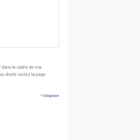
F dans le cadre de ma
s droits visitez la page
* Obligatoire