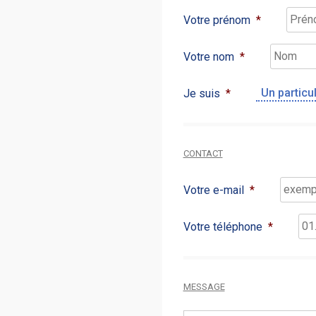
Votre prénom
*
Votre nom
*
Je suis
*
CONTACT
Votre e-mail
*
Votre téléphone
*
MESSAGE