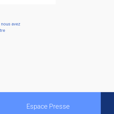
s nous avez
tre
Espace Presse