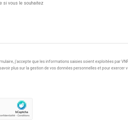
ulaire, j’accepte que les informations saisies soient exploitées par VN
avoir plus sur la gestion de vos données personnelles et pour exercer vo