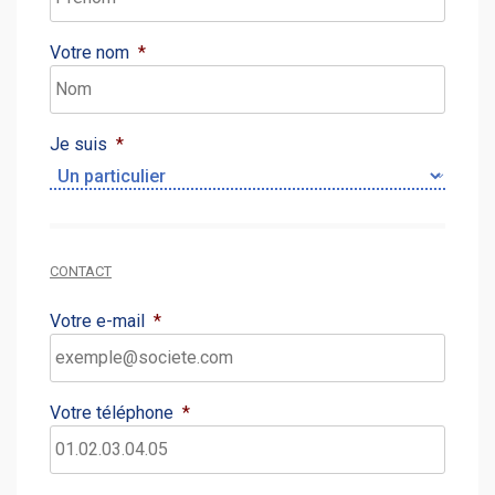
Votre nom
*
Je suis
*
CONTACT
Votre e-mail
*
Votre téléphone
*