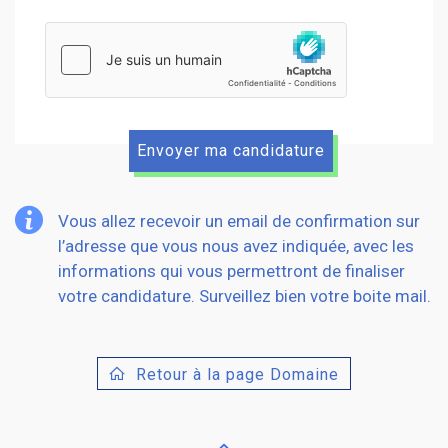
hCaptcha
Vous allez recevoir un email de confirmation sur
l’adresse que vous nous avez indiquée, avec les
informations qui vous permettront de finaliser
votre candidature. Surveillez bien votre boite mail.
Retour à la page Domaine