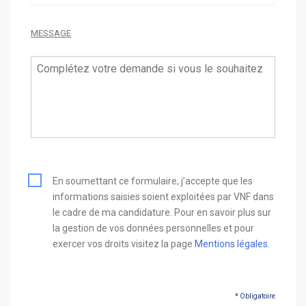
MESSAGE
En soumettant ce formulaire, j’accepte que les
informations saisies soient exploitées par VNF dans
le cadre de ma candidature. Pour en savoir plus sur
la gestion de vos données personnelles et pour
exercer vos droits visitez la page
Mentions légales
.
* Obligatoire