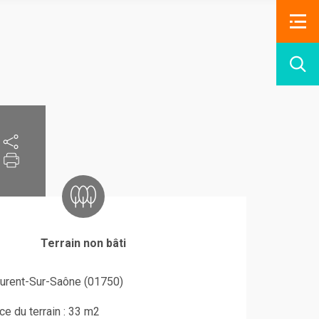
Terrain non bâti
aurent-Sur-Saône (01750)
ce du terrain : 33 m2