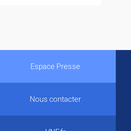
Espace Presse
Nous contacter