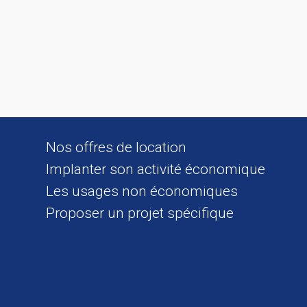
Nos offres de location
Implanter son activité économique
Les usages non économiques
Proposer un projet spécifique