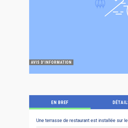
AVIS D’INFORMATION
EN BREF
DÉTAIL
Une terrasse de restaurant est installée sur le