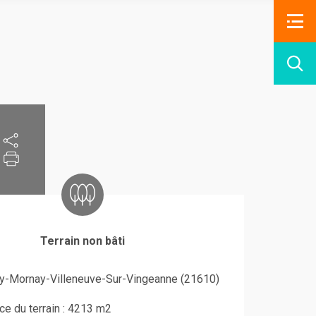
Terrain non bâti
y-Mornay-Villeneuve-Sur-Vingeanne (21610)
ce du terrain : 4213 m2