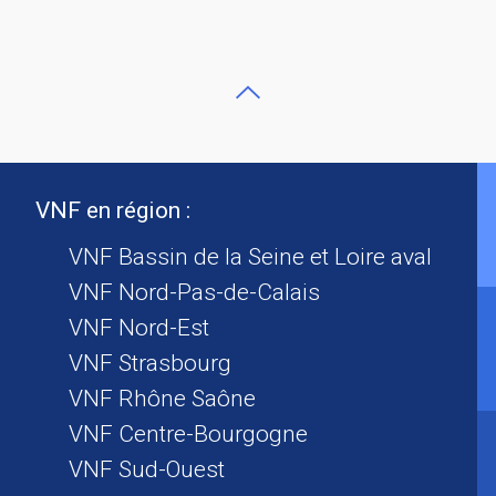
VNF en région :
VNF Bassin de la Seine et Loire aval
VNF Nord-Pas-de-Calais
VNF Nord-Est
VNF Strasbourg
VNF Rhône Saône
VNF Centre-Bourgogne
VNF Sud-Ouest