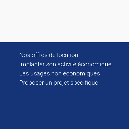
Nos offres de location
Implanter son activité économique
Les usages non économiques
Proposer un projet spécifique