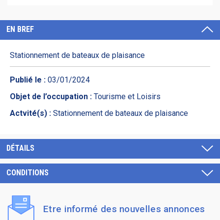
EN BREF
Stationnement de bateaux de plaisance
Publié le :
03/01/2024
Objet de l’occupation :
Tourisme et Loisirs
Actvité(s) :
Stationnement de bateaux de plaisance
DÉTAILS
CONDITIONS
Etre informé des nouvelles annonces