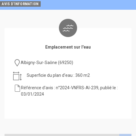
AVIS D’INFORMATION
Emplacement sur l'eau
Albigny-Sur-Saône (69250)
Superficie du plan d’eau : 360 m2
Référence d’avis : n°2024-VNFRS-AI-239, publié le :
03/01/2024