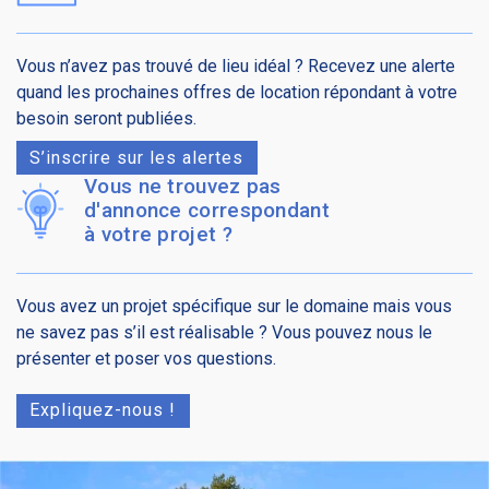
Vous n’avez pas trouvé de lieu idéal ? Recevez une alerte
quand les prochaines offres de location répondant à votre
besoin seront publiées.
S’inscrire sur les alertes
Vous ne trouvez pas
d'annonce correspondant
à votre projet ?
Vous avez un projet spécifique sur le domaine mais vous
ne savez pas s’il est réalisable ? Vous pouvez nous le
présenter et poser vos questions.
Expliquez-nous !