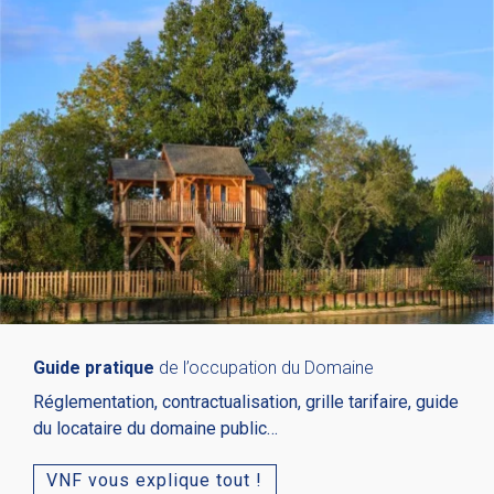
Guide pratique
de l’occupation du Domaine
Réglementation, contractualisation, grille tarifaire, guide
du locataire du domaine public…
VNF vous explique tout !