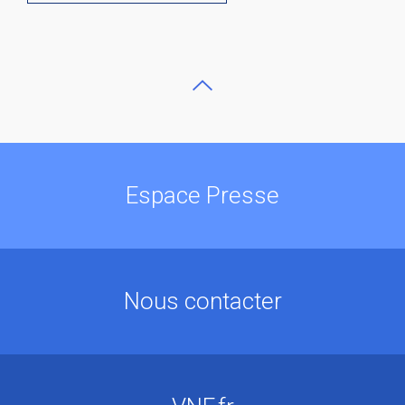
Espace Presse
Nous contacter