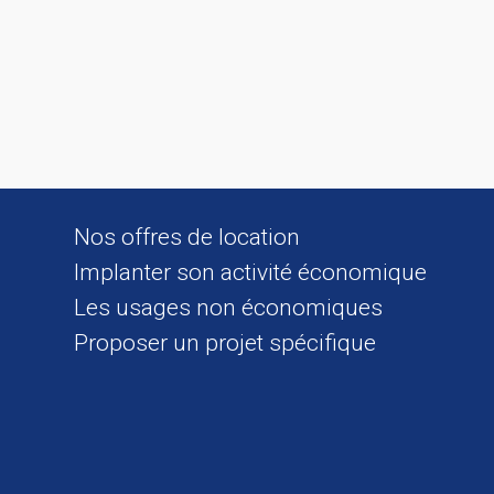
Nos offres de location
Implanter son activité économique
Les usages non économiques
Proposer un projet spécifique