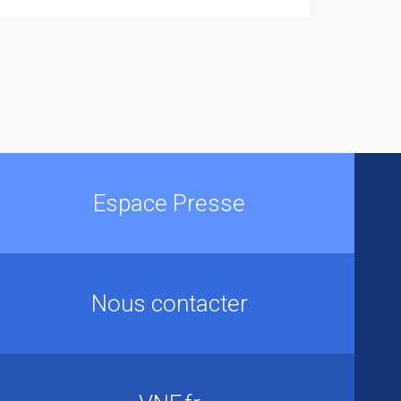
Espace Presse
Nous contacter