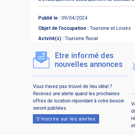
Publié le :
09/04/2024
Objet de l’occupation :
Tourisme et Loisirs
Actvité(s) :
Tourisme fluvial
Etre informé des
nouvelles annonces
Vous n’avez pas trouvé de lieu idéal ?
Recevez une alerte quand les prochaines
offres de location répondant à votre besoin
V
seront publiées.
d
r
S’inscrire sur les alertes
e