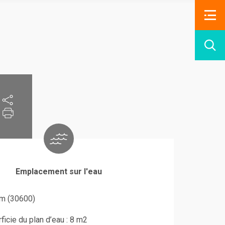
Emplacement sur l'eau
m (30600)
ficie du plan d’eau : 8 m2