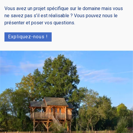
Vous avez un projet spécifique sur le domaine mais vous
ne savez pas s’il est réalisable ? Vous pouvez nous le
présenter et poser vos questions.
Expliquez-nous !