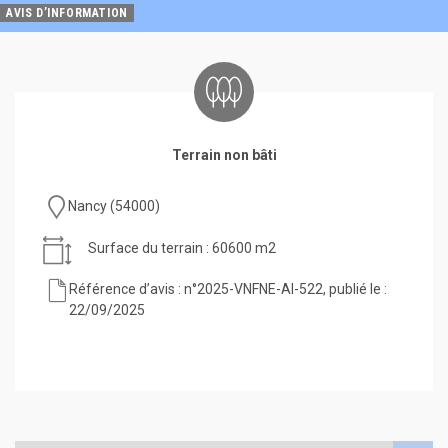
AVIS D’INFORMATION
Terrain non bâti
Nancy (54000)
Surface du terrain : 60600 m2
Référence d’avis : n°2025-VNFNE-AI-522, publié le :
22/09/2025