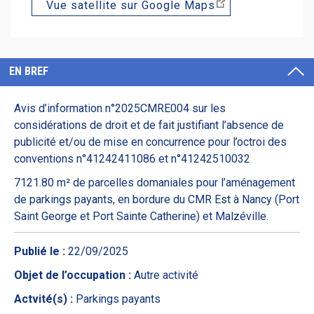
Vue satellite sur Google Maps
EN BREF
Avis d’information n°2025CMRE004 sur les
considérations de droit et de fait justifiant l’absence de
publicité et/ou de mise en concurrence pour l’octroi des
conventions n°41242411086 et n°41242510032
7121.80 m² de parcelles domaniales pour l’aménagement
de parkings payants, en bordure du CMR Est à Nancy (Port
Saint George et Port Sainte Catherine) et Malzéville.
Publié le :
22/09/2025
Objet de l’occupation :
Autre activité
Actvité(s) :
Parkings payants