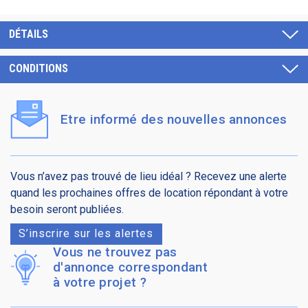
DÉTAILS
CONDITIONS
Etre informé des nouvelles annonces
Vous n’avez pas trouvé de lieu idéal ? Recevez une alerte
quand les prochaines offres de location répondant à votre
besoin seront publiées.
S’inscrire sur les alertes
Vous ne trouvez pas
d'annonce correspondant
à votre projet ?