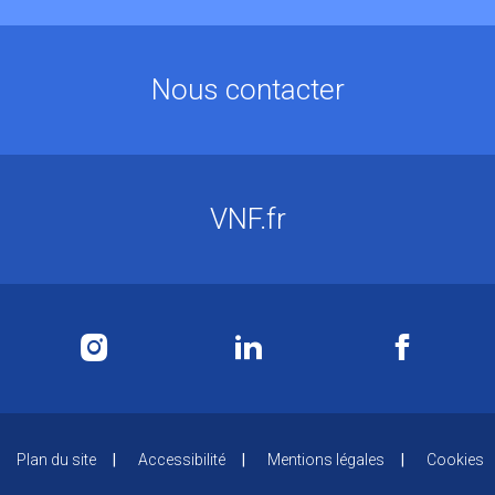
Nous contacter
VNF.fr
Plan du site
Accessibilité
Mentions légales
Cookies