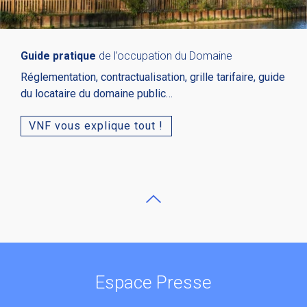
Guide pratique
de l’occupation du Domaine
Réglementation, contractualisation, grille tarifaire, guide
du locataire du domaine public…
VNF vous explique tout !
Espace Presse