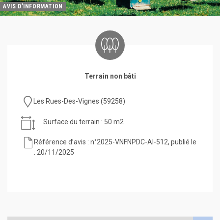
AVIS D’INFORMATION
Terrain non bâti
Les Rues-Des-Vignes (59258)
Surface du terrain : 50 m2
Référence d’avis : n°2025-VNFNPDC-AI-512, publié le
: 20/11/2025