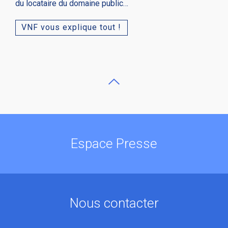
du locataire du domaine public…
VNF vous explique tout !
Espace Presse
Nous contacter