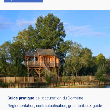
Guide pratique
de l’occupation du Domaine
Réglementation, contractualisation, grille tarifaire, guide