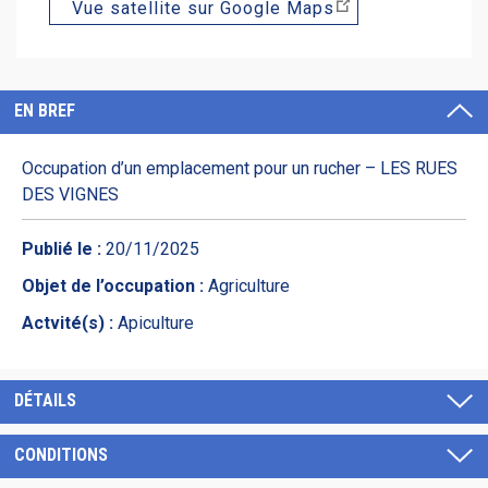
Vue satellite sur Google Maps
EN BREF
Occupation d’un emplacement pour un rucher – LES RUES
DES VIGNES
Publié le :
20/11/2025
Objet de l’occupation :
Agriculture
Actvité(s) :
Apiculture
DÉTAILS
CONDITIONS