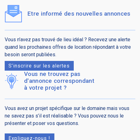
Etre informé des nouvelles annonces
Vous n’avez pas trouvé de lieu idéal ? Recevez une alerte
quand les prochaines offres de location répondant à votre
besoin seront publiées.
S’inscrire sur les alertes
Vous ne trouvez pas
d'annonce correspondant
à votre projet ?
Vous avez un projet spécifique sur le domaine mais vous
ne savez pas s’il est réalisable ? Vous pouvez nous le
présenter et poser vos questions.
Expliquez-nous !