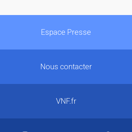
Espace Presse
Nous contacter
VNF.fr