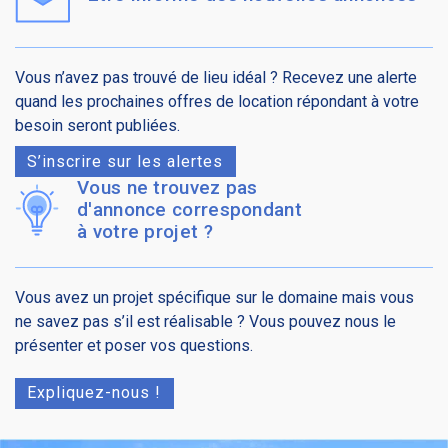
Vous n’avez pas trouvé de lieu idéal ? Recevez une alerte
quand les prochaines offres de location répondant à votre
besoin seront publiées.
S’inscrire sur les alertes
Vous ne trouvez pas
d'annonce correspondant
à votre projet ?
Vous avez un projet spécifique sur le domaine mais vous
ne savez pas s’il est réalisable ? Vous pouvez nous le
présenter et poser vos questions.
Expliquez-nous !