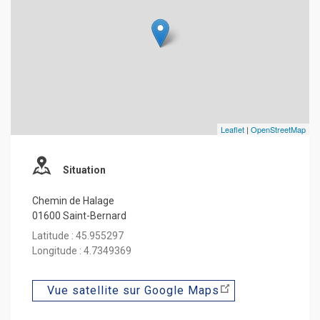
Leaflet
|
OpenStreetMap
Situation
Chemin de Halage
01600 Saint-Bernard
Latitude : 45.955297
Longitude : 4.7349369
Vue satellite sur Google Maps