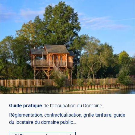
Guide pratique
de l’occupation du Domaine
Réglementation, contractualisation, grille tarifaire, guide
du locataire du domaine public…