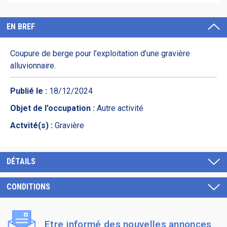
EN BREF
Coupure de berge pour l’exploitation d’une gravière
alluvionnaire.
Publié le :
18/12/2024
Objet de l’occupation :
Autre activité
Actvité(s) :
Gravière
DÉTAILS
CONDITIONS
Etre informé des nouvelles annonces