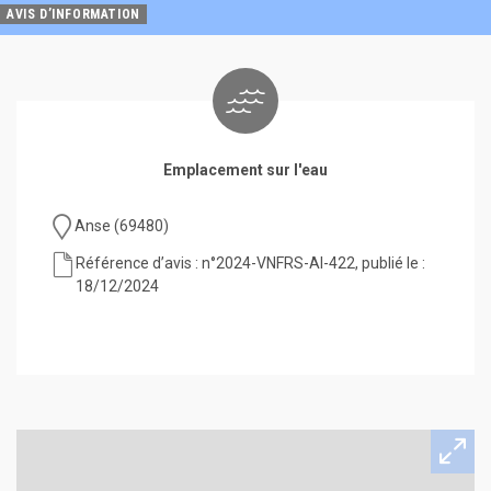
AVIS D’INFORMATION
Emplacement sur l'eau
Anse (69480)
Référence d’avis : n°2024-VNFRS-AI-422, publié le :
18/12/2024