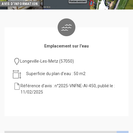
AVIS D’INFORMATION
Emplacement sur l'eau
Longeville-Les-Metz (57050)
Superficie du plan d’eau : 50 m2
Référence d’avis : n°2025-VNFNE-AI-450, publié le :
11/02/2025