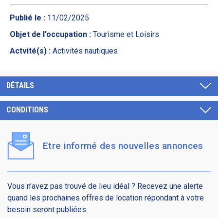
Publié le :
11/02/2025
Objet de l’occupation :
Tourisme et Loisirs
Actvité(s) :
Activités nautiques
DÉTAILS
CONDITIONS
Etre informé des nouvelles annonces
Vous n’avez pas trouvé de lieu idéal ? Recevez une alerte
quand les prochaines offres de location répondant à votre
besoin seront publiées.