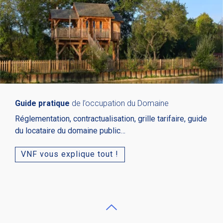
Guide pratique
de l’occupation du Domaine
Réglementation, contractualisation, grille tarifaire, guide
du locataire du domaine public…
VNF vous explique tout !