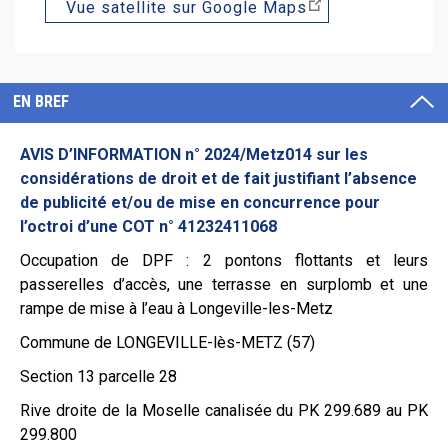
Vue satellite sur Google Maps
EN BREF
AVIS D’INFORMATION n° 2024/Metz014
sur les
considérations de droit et de fait justifiant l’absence
de publicité et/ou de mise en concurrence pour
l’octroi d’une COT n°
41232411068
Occupation de DPF :
2 pontons flottants et leurs
passerelles d’accès, une terrasse en surplomb et une
rampe de mise à l’eau à Longeville-les-Metz
Commune de LONGEVILLE-lès-METZ (57)
Section 13 parcelle 28
Rive droite de la Moselle canalisée du PK 299.689 au PK
299.800