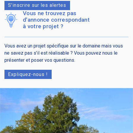
S’inscrire sur les alertes
Vous ne trouvez pas
d'annonce correspondant
à votre projet ?
Vous avez un projet spécifique sur le domaine mais vous
ne savez pas s’il est réalisable ? Vous pouvez nous le
présenter et poser vos questions.
Expliquez-nous !