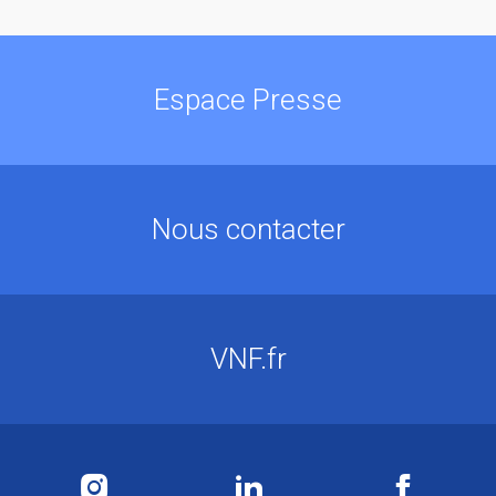
Espace Presse
Nous contacter
VNF.fr