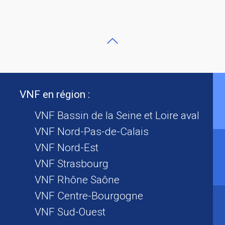
VNF en région :
VNF Bassin de la Seine et Loire aval
VNF Nord-Pas-de-Calais
VNF Nord-Est
VNF Strasbourg
VNF Rhône Saône
VNF Centre-Bourgogne
VNF Sud-Ouest