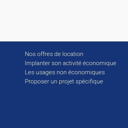
Nos offres de location
Implanter son activité économique
Les usages non économiques
Proposer un projet spécifique