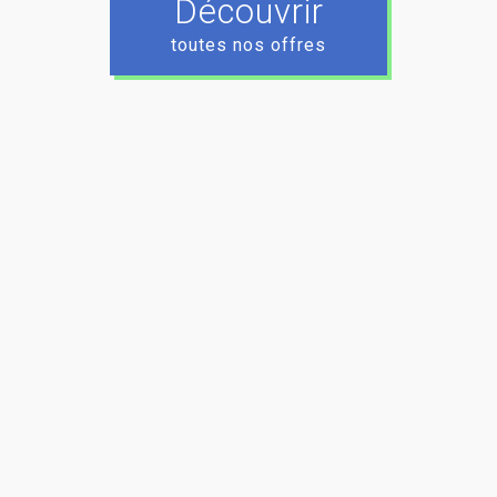
Découvrir
toutes nos offres