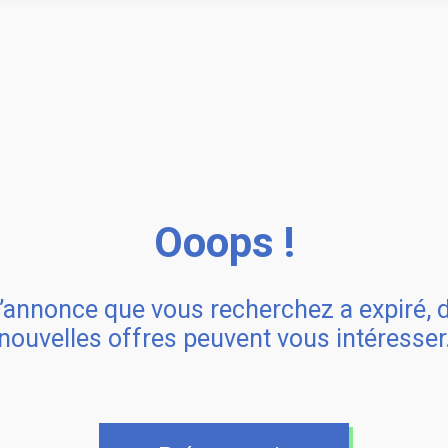
Ooops !
’annonce que vous recherchez a expiré, 
nouvelles offres peuvent vous intéresser