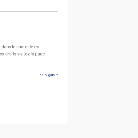
F dans le cadre de ma
s droits visitez la page
* Obligatoire