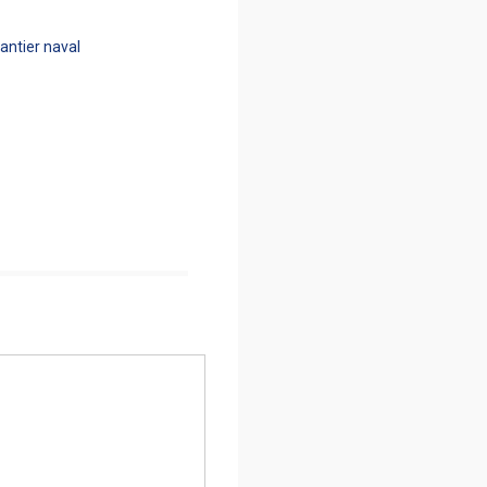
antier naval