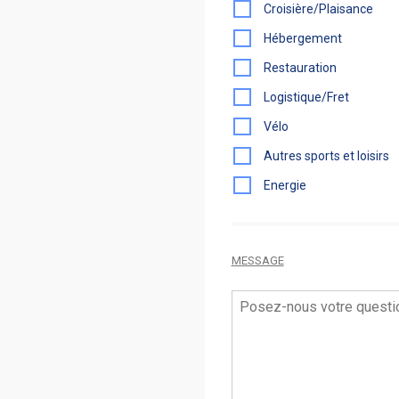
Croisière/Plaisance
Hébergement
Restauration
Logistique/Fret
Vélo
Autres sports et loisirs
Energie
MESSAGE