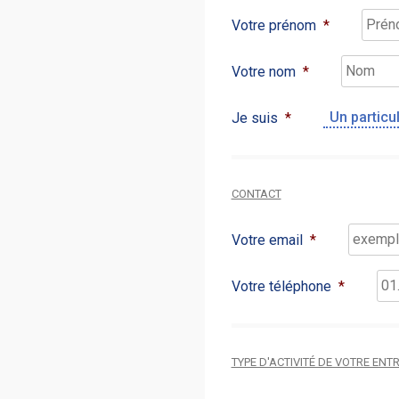
Votre prénom
*
Votre nom
*
Je suis
*
CONTACT
Votre email
*
Votre téléphone
*
TYPE D'ACTIVITÉ DE VOTRE EN