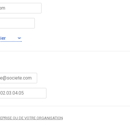
TREPRISE OU DE VOTRE ORGANISATION