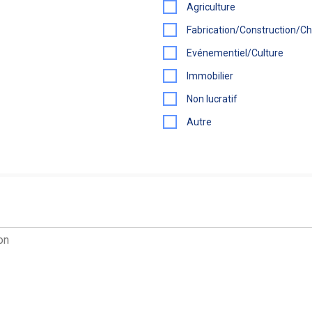
Agriculture
Fabrication/Construction/Ch
Evénementiel/Culture
Immobilier
Non lucratif
Autre